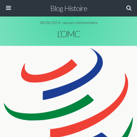
Blog Histoire
08/06/2014 • aucun commentaire
L’OMC