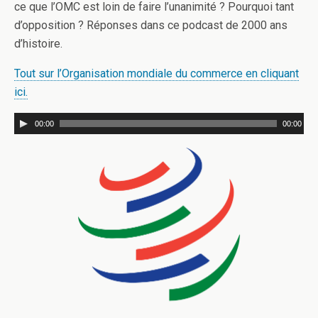
ce que l’OMC est loin de faire l’unanimité ? Pourquoi tant
d’opposition ? Réponses dans ce podcast de 2000 ans
d’histoire.
Tout sur l’Organisation mondiale du commerce en cliquant
ici.
00:00
00:00