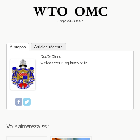
Logo de l'OMC
À propos
Articles récents
Duc De Chanu
Webmaster Blog-histoire.fr
Vous aimerez aussi: