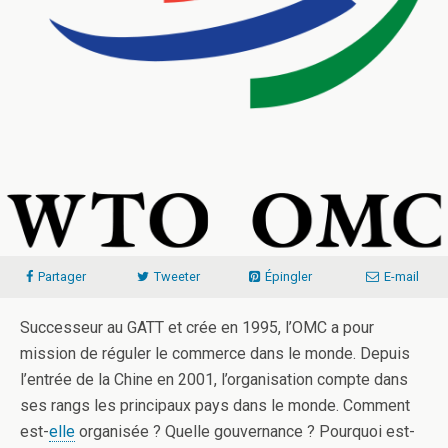
Partager
Tweeter
Épingler
E-mail
Successeur au GATT et crée en 1995, l’OMC a pour
mission de réguler le commerce dans le monde. Depuis
l’entrée de la Chine en 2001, l’organisation compte dans
ses rangs les principaux pays dans le monde. Comment
est-
elle
organisée ? Quelle gouvernance ? Pourquoi est-