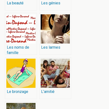
La beauté
Les génies
Les noms de
Les larmes
famille
Le bronzage
L’amitié