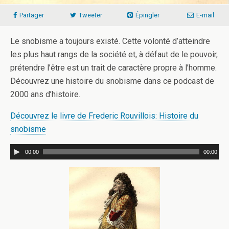
Partager
Tweeter
Épingler
E-mail
Le snobisme a toujours existé. Cette volonté d’atteindre
les plus haut rangs de la société et, à défaut de le pouvoir,
prétendre l’être est un trait de caractère propre à l’homme.
Découvrez une histoire du snobisme dans ce podcast de
2000 ans d’histoire.
Découvrez le livre de Frederic Rouvillois: Histoire du
snobisme
00:00
00:00