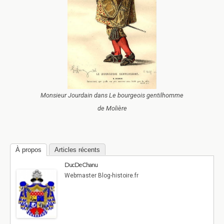
Monsieur Jourdain dans Le bourgeois gentilhomme
de Molière
À propos
Articles récents
Duc De Chanu
Webmaster Blog-histoire.fr