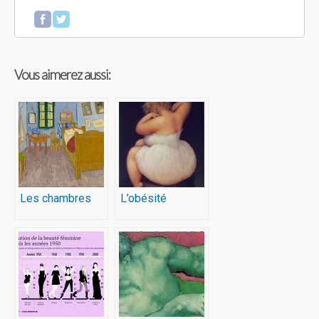
Vous aimerez aussi:
Les chambres
L’obésité