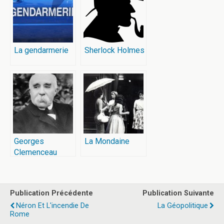
La gendarmerie
Sherlock Holmes
Georges
La Mondaine
Clemenceau
Publication Précédente
Publication Suivante
Néron Et L'incendie De
La Géopolitique
Rome