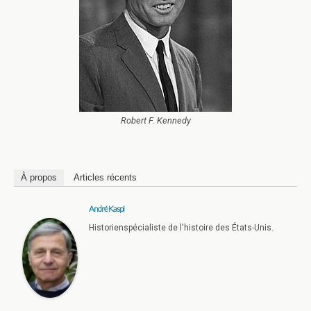
Robert F. Kennedy
À propos
Articles récents
André Kaspi
Historienspécialiste de l'histoire des États-Unis.