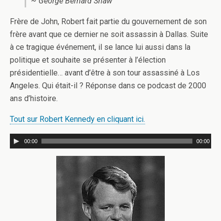
~ George Bernard Shaw
Frère de John, Robert fait partie du gouvernement de son
frère avant que ce dernier ne soit assassin à Dallas. Suite
à ce tragique événement, il se lance lui aussi dans la
politique et souhaite se présenter à l’élection
présidentielle… avant d’être à son tour assassiné à Los
Angeles. Qui était-il ? Réponse dans ce podcast de 2000
ans d’histoire.
Tout sur Robert Kennedy en cliquant ici.
00:00
00:00