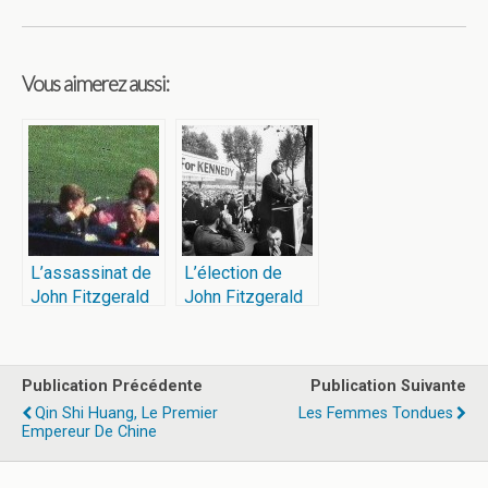
Vous aimerez aussi:
L’assassinat de
L’élection de
John Fitzgerald
John Fitzgerald
Kennedy
Kennedy
Publication Précédente
Publication Suivante
Qin Shi Huang, Le Premier
Les Femmes Tondues
Empereur De Chine