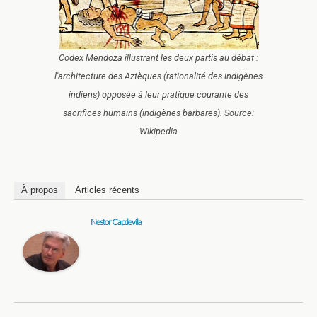
Codex Mendoza illustrant les deux partis au débat :
l'architecture des Aztèques (rationalité des indigènes
indiens) opposée à leur pratique courante des
sacrifices humains (indigènes barbares). Source:
Wikipedia
À propos
Articles récents
Nestor Capdevila