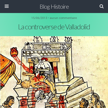
Blog Histoire
15/06/2013 • aucun commentaire
La controverse de Valladolid