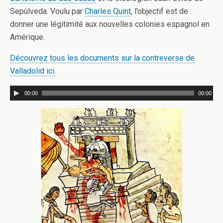
Sepúlveda. Voulu par
Charles Quint
, l’objectif est de
donner une légitimité aux nouvelles colonies espagnol en
Amérique.
Découvrez tous les documents sur la contreverse de
Valladolid ici.
00:00
00:00