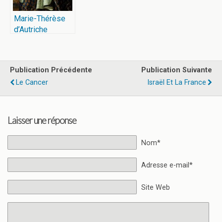
Marie-Thérèse
d’Autriche
Publication Précédente
Publication Suivante
Le Cancer
Israël Et La France
Laisser une réponse
Nom*
Adresse e-mail*
Site Web