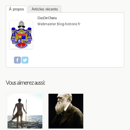
À propos
Articles récents
Duc De Chanu
Webmaster Blog-histoire.fr
Vous aimerez aussi: