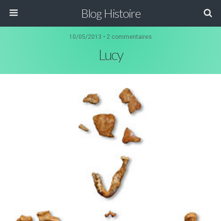
Blog Histoire
10/05/2013 • 2 commentaires
Lucy