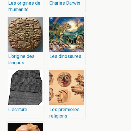
Les origines de
Charles Darwin
l’humanité
L’origine des
Les dinosaures
langues
L’écriture
Les premieres
religions