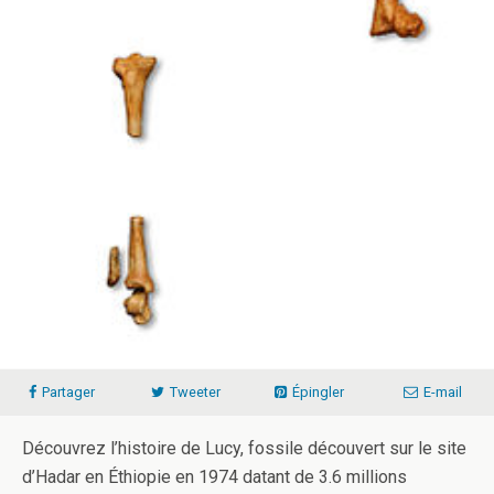
Partager
Tweeter
Épingler
E-mail
Découvrez l’histoire de Lucy, fossile découvert sur le site
d’Hadar en Éthiopie en 1974 datant de 3.6 millions