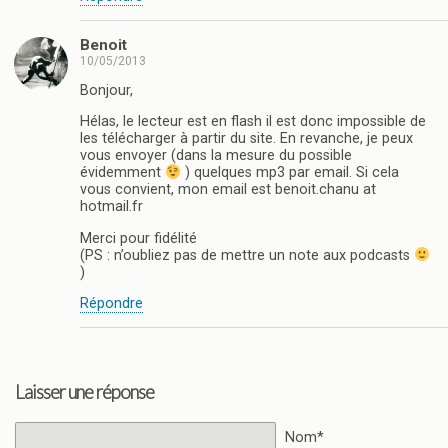
Benoit
10/05/2013
Bonjour,
Hélas, le lecteur est en flash il est donc impossible de
les télécharger à partir du site. En revanche, je peux
vous envoyer (dans la mesure du possible
évidemment
) quelques mp3 par email. Si cela
vous convient, mon email est benoit.chanu at
hotmail.fr
Merci pour fidélité
(PS : n’oubliez pas de mettre un note aux podcasts
)
Répondre
Laisser une réponse
Nom*