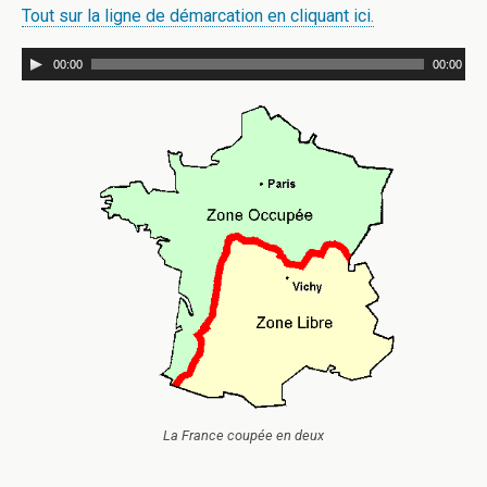
Tout sur la ligne de démarcation en cliquant ici.
00:00
00:00
La France coupée en deux