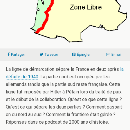
Partager
Tweeter
Épingler
E-mail
La ligne de démarcation sépare la France en deux après
la
défaite de 1940
. La partie nord est occupée par les
allemands tandis que la partie sud reste française. Cette
ligne fut imposée par Hitler à Pétain lors du traité de paix
et le début de la collaboration. Qu’est ce que cette ligne ?
Qu’est ce qui sépare les deux parties ? Comment passait-
on du nord au sud ? Comment la frontière était gérée ?
Réponses dans ce podcast de 2000 ans d’histoire.