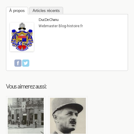
À propos
Articles récents
Duc De Chanu
Webmaster Blog-histoire.fr
Vous aimerez aussi: