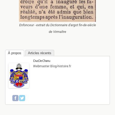
Enfonceur - extrait du Dictionnaire d'argot fin-de-siècle
de Virmaître
À propos
Articles récents
Duc De Chanu
Webmaster Blog-histoire.fr