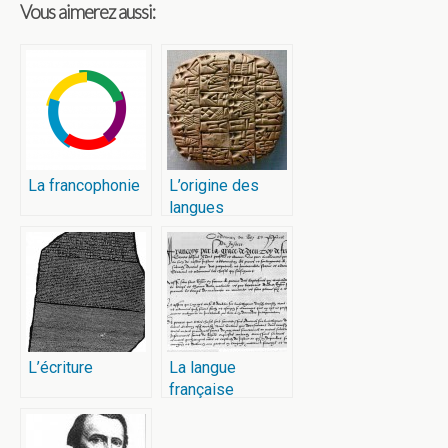
Vous aimerez aussi:
La francophonie
L’origine des
langues
L’écriture
La langue
française