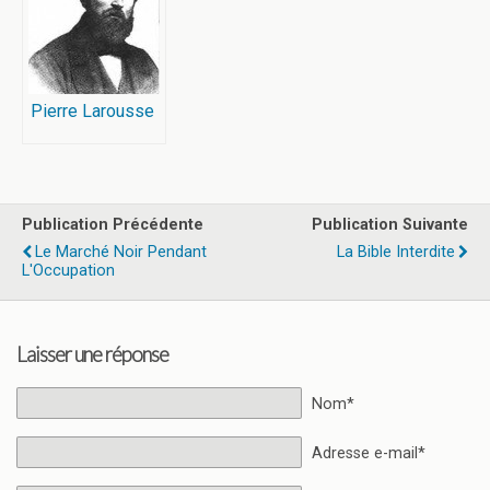
Pierre Larousse
Publication Précédente
Publication Suivante
Le Marché Noir Pendant
La Bible Interdite
L'Occupation
Laisser une réponse
Nom*
Adresse e-mail*