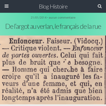
Blog Histoire
21/01/2014 • aucun commentaire
De l’argot au verlan, le français de la rue