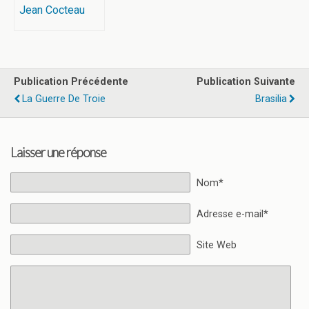
Jean Cocteau
Publication Précédente
Publication Suivante
La Guerre De Troie
Brasilia
Laisser une réponse
Nom*
Adresse e-mail*
Site Web