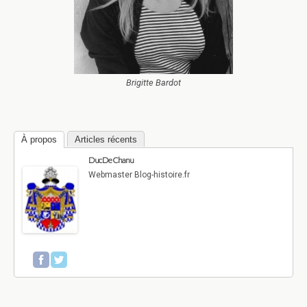
Brigitte Bardot
À propos
Articles récents
Duc De Chanu
Webmaster Blog-histoire.fr