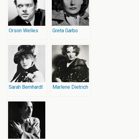
Orson Welles
Greta Garbo
Sarah Bernhardt
Marlene Dietrich