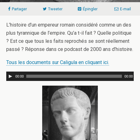
Partager
Tweeter
Épingler
E-mail
L’histoire d’un empereur romain considéré comme un des
plus tyrannique de l’empire. Qu’a t-il fait ? Quelle politique
? Est ce que tous les faits reprochés se sont réellement
passé ? Réponse dans ce podcast de 2000 ans d’histoire.
Tous les documents sur Caligula en cliquant ici.
00:00
00:00