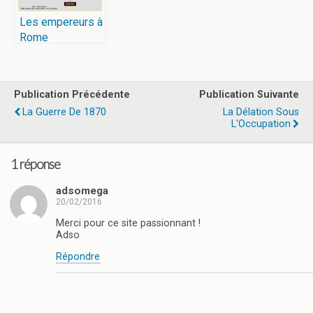
Les empereurs à
Rome
Publication Précédente
Publication Suivante
La Guerre De 1870
La Délation Sous
L'Occupation
1 réponse
adsomega
20/02/2016
Merci pour ce site passionnant !
Adso
Répondre