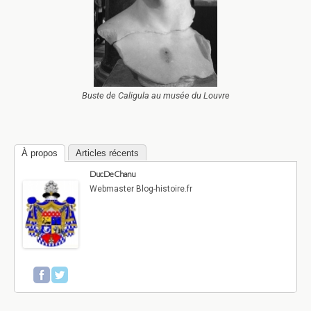
Buste de Caligula au musée du Louvre
À propos
Articles récents
Duc De Chanu
Webmaster Blog-histoire.fr