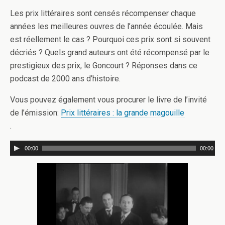
Les prix littéraires sont censés récompenser chaque
années les meilleures ouvres de l’année écoulée. Mais
est réellement le cas ? Pourquoi ces prix sont si souvent
décriés ? Quels grand auteurs ont été récompensé par le
prestigieux des prix, le Goncourt ? Réponses dans ce
podcast de 2000 ans d’histoire.
Vous pouvez également vous procurer le livre de l’invité
de l’émission:
Prix littéraires : la grande magouille
.
00:00
00:00