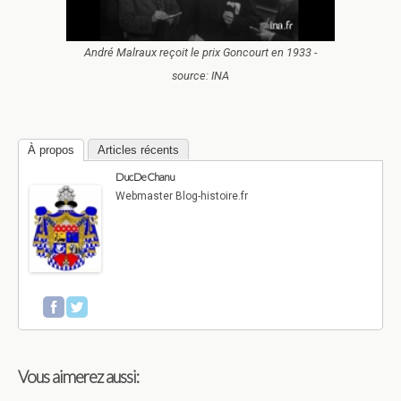
André Malraux reçoit le prix Goncourt en 1933 -
source: INA
À propos
Articles récents
Duc De Chanu
Webmaster Blog-histoire.fr
Vous aimerez aussi: