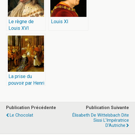
Le règne de
Louis XI
Louis XVI
La prise du
pouvoir par Henri
IV
Publication Précédente
Publication Suivante
Le Chocolat
Élisabeth De Wittelsbach Dite
Sissi L'Impératrice
D'Autriche