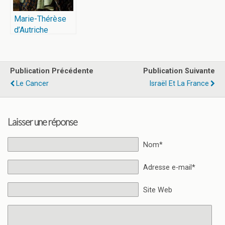
Marie-Thérèse
d’Autriche
Publication Précédente
Publication Suivante
Le Cancer
Israël Et La France
Laisser une réponse
Nom*
Adresse e-mail*
Site Web