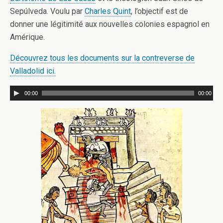
Sepúlveda. Voulu par
Charles Quint
, l’objectif est de
donner une légitimité aux nouvelles colonies espagnol en
Amérique.
Découvrez tous les documents sur la contreverse de
Valladolid ici.
00:00
00:00