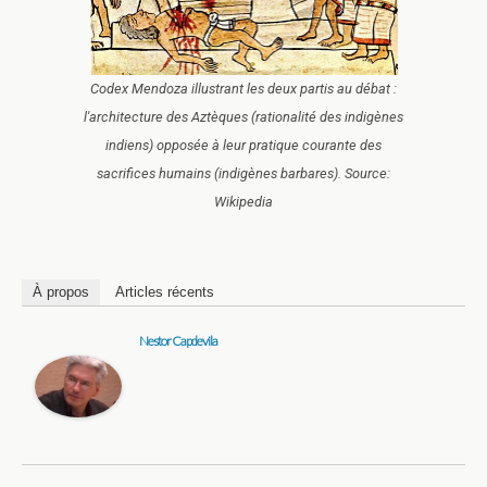
Codex Mendoza illustrant les deux partis au débat :
l'architecture des Aztèques (rationalité des indigènes
indiens) opposée à leur pratique courante des
sacrifices humains (indigènes barbares). Source:
Wikipedia
À propos
Articles récents
Nestor Capdevila