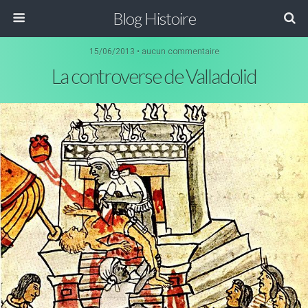
Blog Histoire
15/06/2013 • aucun commentaire
La controverse de Valladolid