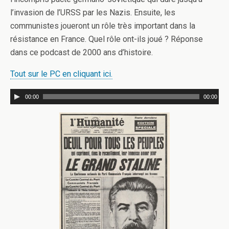
l’invasion de l’URSS par les Nazis. Ensuite, les
communistes joueront un rôle très important dans la
résistance en France. Quel rôle ont-ils joué ? Réponse
dans ce podcast de 2000 ans d’histoire.
Tout sur le PC en cliquant ici.
00:00
00:00