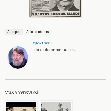
À propos
Articles récents
Stéphane Courtois
Directeur de recherche au CNRS
Vous aimerez aussi: