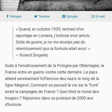
Partager
Tweeter
Épingler
E-mail
« Quand, en octobre 1939, rentrant d’un
reportage en Lorraine, j’intitulai mon article :
Drôle de guerre, je ne me doutais pas du
retentissement que la formule allait avoir. »
~ Roland Dorgelès
Suite à l’envahissement de la Pologne par l’Allemagne, la
France entre en guerre contre cette dernière. Le pays
attend sereinement l’offensive des nazis le long de la
ligne Maginot. Comment se passait la vie sur le ‘front’
avant la campagne de France ? Quel était le moral des
troupes ? Réponses dans ce podcast de 2000 ans
d’histoire.