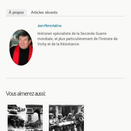
À propos
Articles récents
Jean-Pierre Azéma
Historien spécialiste de la Seconde Guerre
mondiale, et plus particulièrement de l'histoire de
Vichy et de la Résistance.
Vous aimerez aussi: