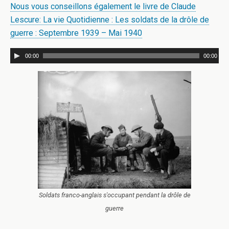
Nous vous conseillons également le livre de Claude
Lescure: La vie Quotidienne : Les soldats de la drôle de
guerre : Septembre 1939 – Mai 1940
00:00
00:00
Soldats franco-anglais s'occupant pendant la drôle de
guerre