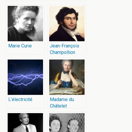
Marie Curie
Jean-François
Champollion
L’électricité
Madame du
Châtelet