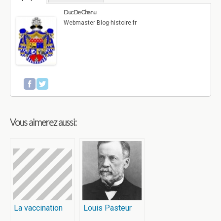
Duc De Chanu
Webmaster Blog-histoire.fr
Vous aimerez aussi:
La vaccination
Louis Pasteur