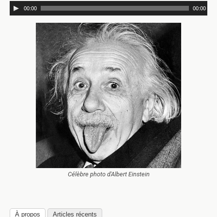
00:00
00:00
Célèbre photo d'Albert Einstein
À propos
Articles récents