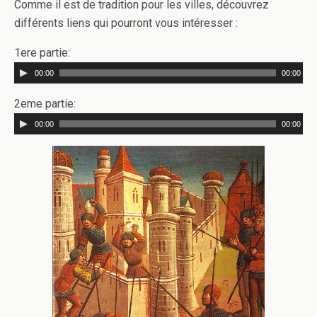
Comme il est de tradition pour les villes, découvrez
différents liens qui pourront vous intéresser :
1ere partie:
00:00
00:00
2eme partie:
00:00
00:00