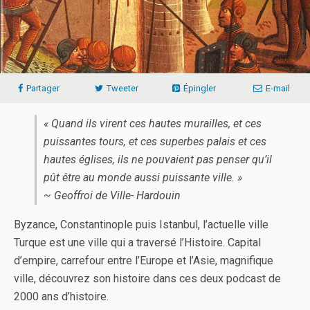
Partager
Tweeter
Épingler
E-mail
« Quand ils virent ces hautes murailles, et ces
puissantes tours, et ces superbes palais et ces
hautes églises, ils ne pouvaient pas penser qu’il
pût être au monde aussi puissante ville. »
~ Geoffroi de Ville- Hardouin
Byzance, Constantinople puis Istanbul, l’actuelle ville
Turque est une ville qui a traversé l’Histoire. Capital
d’empire, carrefour entre l’Europe et l’Asie, magnifique
ville, découvrez son histoire dans ces deux podcast de
2000 ans d’histoire.