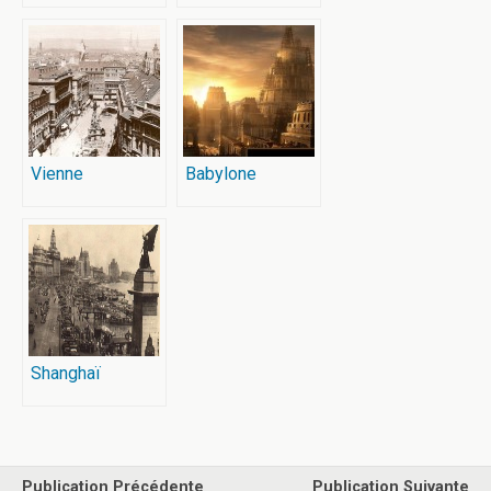
Vienne
Babylone
Shanghaï
Publication Précédente
Publication Suivante