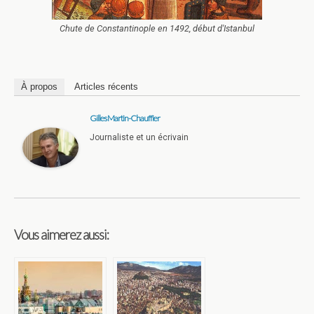
Chute de Constantinople en 1492, début d'Istanbul
À propos
Articles récents
Gilles Martin-Chauffier
Journaliste et un écrivain
Vous aimerez aussi: