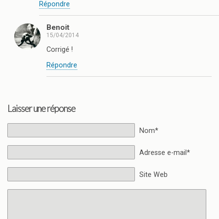
Répondre
Benoit
15/04/2014
Corrigé !
Répondre
Laisser une réponse
Nom*
Adresse e-mail*
Site Web