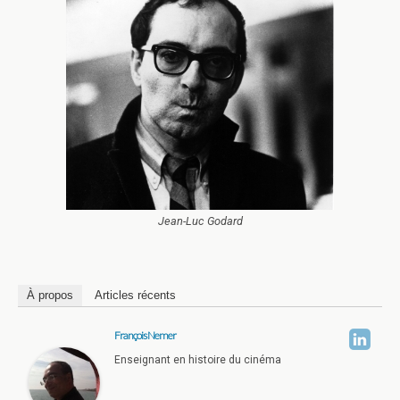
Jean-Luc Godard
À propos
Articles récents
François Nemer
Enseignant en histoire du cinéma