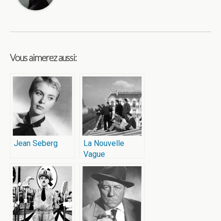
Vous aimerez aussi:
Jean Seberg
La Nouvelle
Vague