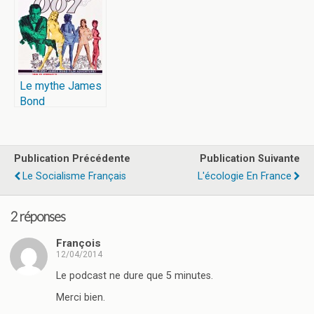
Le mythe James
Bond
Publication Précédente
Publication Suivante
Le Socialisme Français
L'écologie En France
2 réponses
François
12/04/2014
Le podcast ne dure que 5 minutes.
Merci bien.