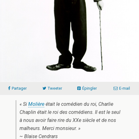
Partager
Tweeter
Épingler
E-mail
« Si
Molière
était le comédien du roi, Charlie
Chaplin était le roi des comédiens. Il est le seul
à nous avoir faire rire du XXe siècle et de nos
malheurs. Merci monsieur. »
~ Blaise Cendrars