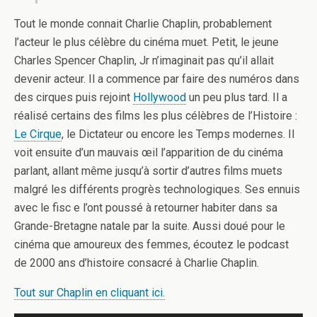
Tout le monde connait Charlie Chaplin, probablement
l’acteur le plus célèbre du cinéma muet. Petit, le jeune
Charles Spencer Chaplin, Jr n’imaginait pas qu’il allait
devenir acteur. Il a commence par faire des numéros dans
des cirques puis rejoint
Hollywood
un peu plus tard. Il a
réalisé certains des films les plus célèbres de l’Histoire :
Le Cirque
, le Dictateur ou encore les Temps modernes. Il
voit ensuite d’un mauvais œil l’apparition de du cinéma
parlant, allant même jusqu’à sortir d’autres films muets
malgré les différents progrès technologiques. Ses ennuis
avec le fisc e l’ont poussé à retourner habiter dans sa
Grande-Bretagne natale par la suite. Aussi doué pour le
cinéma que amoureux des femmes, écoutez le podcast
de 2000 ans d’histoire consacré à Charlie Chaplin.
Tout sur Chaplin en cliquant ici.