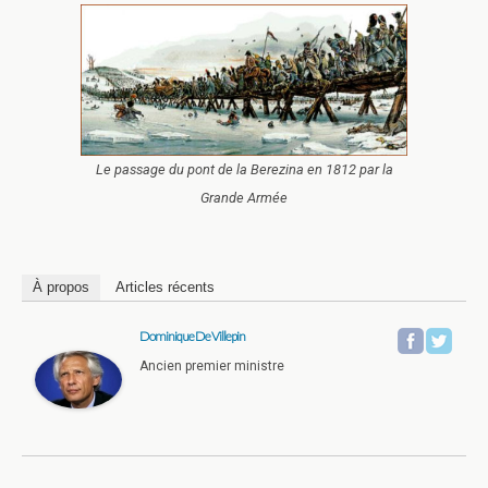
Le passage du pont de la Berezina en 1812 par la
Grande Armée
À propos
Articles récents
Dominique De Villepin
Ancien premier ministre