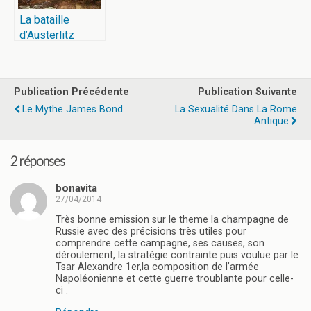
La bataille
d’Austerlitz
Publication Précédente
Publication Suivante
Le Mythe James Bond
La Sexualité Dans La Rome
Antique
2 réponses
bonavita
27/04/2014
Très bonne emission sur le theme la champagne de
Russie avec des précisions très utiles pour
comprendre cette campagne, ses causes, son
déroulement, la stratégie contrainte puis voulue par le
Tsar Alexandre 1er,la composition de l’armée
Napoléonienne et cette guerre troublante pour celle-
ci .