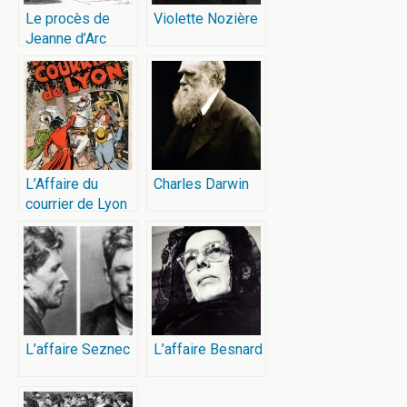
Le procès de
Violette Nozière
Jeanne d’Arc
L’Affaire du
Charles Darwin
courrier de Lyon
L’affaire Seznec
L’affaire Besnard