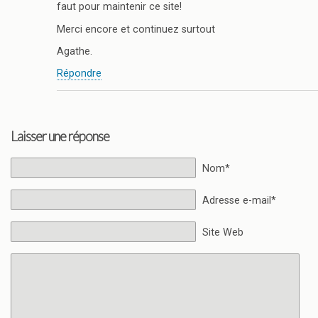
faut pour maintenir ce site!
Merci encore et continuez surtout
Agathe.
Répondre
Laisser une réponse
Nom*
Adresse e-mail*
Site Web