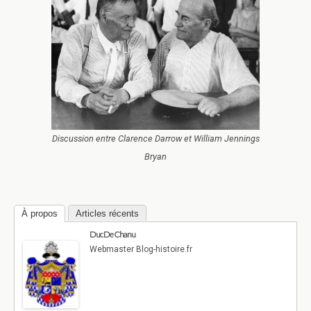
Discussion entre Clarence Darrow et William Jennings
Bryan
À propos
Articles récents
Duc De Chanu
Webmaster Blog-histoire.fr