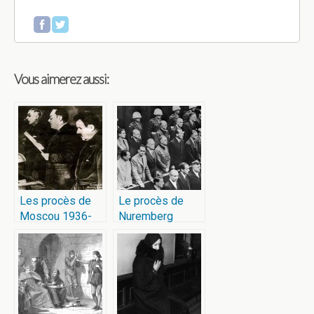
Vous aimerez aussi:
Les procès de
Le procès de
Moscou 1936-
Nuremberg
1938