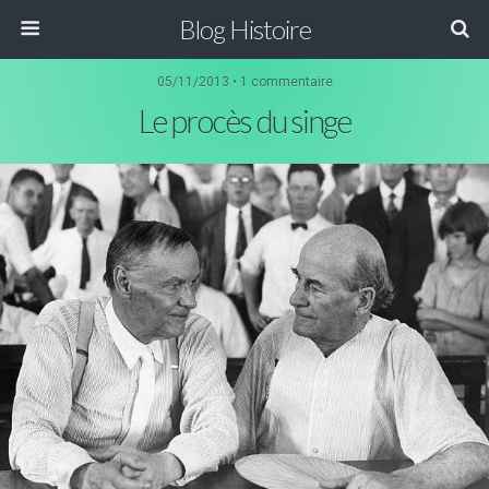
Blog Histoire
05/11/2013 • 1 commentaire
Le procès du singe