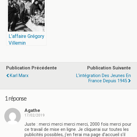
L’affaire Grégory
Villemin
Publication Précédente
Publication Suivante
Karl Marx
L'intégration Des Jeunes En
France Depuis 1945
1 réponse
Agathe
17/02/2019
Juste : merci merci merci merci, 2000 fois merci pour
ce travail de mise en ligne. Je cliquerai sur toutes les
publicités possibles, j’en ferai ma page d’accueil s’il