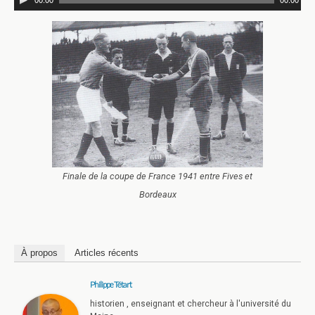
Finale de la coupe de France 1941 entre Fives et
Bordeaux
À propos
Articles récents
Philippe Tétart
historien , enseignant et chercheur à l'université du