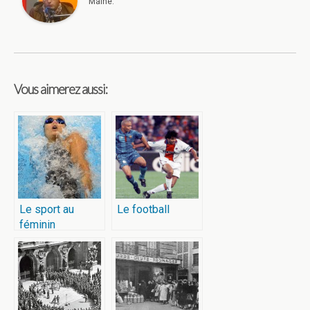
Maine.
Vous aimerez aussi:
Le sport au
Le football
féminin