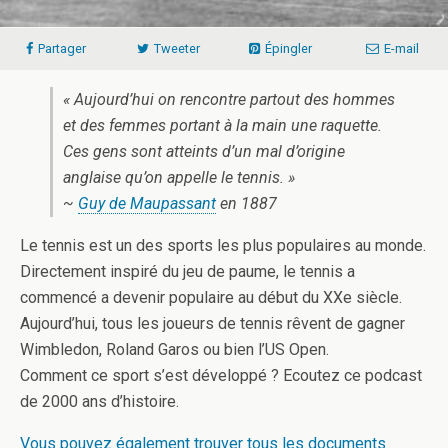
Partager
Tweeter
Épingler
E-mail
« Aujourd’hui on rencontre partout des hommes
et des femmes portant à la main une raquette.
Ces gens sont atteints d’un mal d’origine
anglaise qu’on appelle le tennis. »
~
Guy de Maupassant
en 1887
Le tennis est un des sports les plus populaires au monde.
Directement inspiré du jeu de paume, le tennis a
commencé a devenir populaire au début du XXe siècle.
Aujourd’hui, tous les joueurs de tennis rêvent de gagner
Wimbledon, Roland Garos ou bien l’US Open.
Comment ce sport s’est développé ? Ecoutez ce podcast
de 2000 ans d’histoire.
Vous pouvez également trouver tous les documents