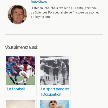
Patrick Clastres
Historien, chercheur rattaché au centre d’histoire
de Sciences Po, spécialiste de l’histoire du sport et
de l’olympisme
Vous aimerez aussi:
Le football
Le sport pendant
l’Occupation