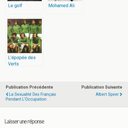
Le golf
Mohamed Ali
L’épopée des
Verts
Publication Précédente
Publication Suivante
La Sexualité Des Français
Albert Speer
Pendant L'Occupation
Laisser une réponse