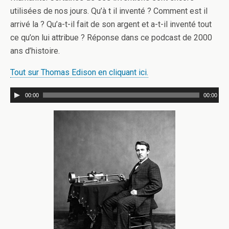
utilisées de nos jours. Qu’à t il inventé ? Comment est il
arrivé la ? Qu’a-t-il fait de son argent et a-t-il inventé tout
ce qu’on lui attribue ? Réponse dans ce podcast de 2000
ans d’histoire.
Tout sur Thomas Edison en cliquant ici.
00:00
00:00