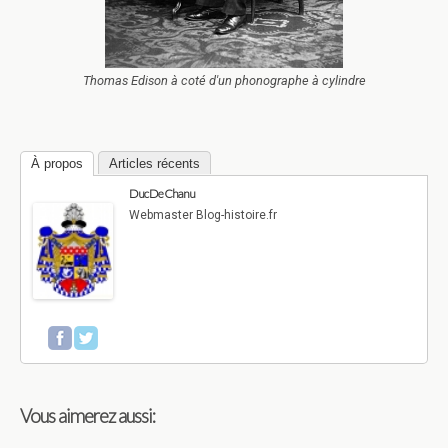
Thomas Edison à coté d'un phonographe à cylindre
À propos
Articles récents
Duc De Chanu
Webmaster Blog-histoire.fr
Vous aimerez aussi: