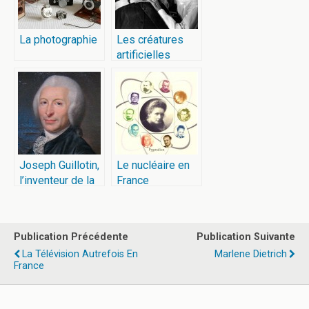
La photographie
Les créatures
artificielles
Joseph Guillotin,
Le nucléaire en
l’inventeur de la
France
guillotine
Publication Précédente
Publication Suivante
La Télévision Autrefois En
Marlene Dietrich
France