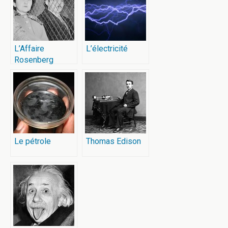
L’Affaire
L’électricité
Rosenberg
Le pétrole
Thomas Edison