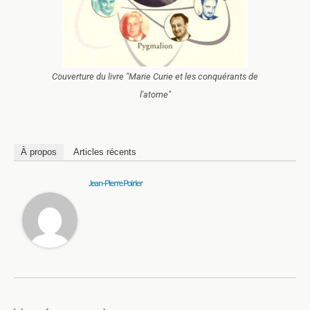
Couverture du livre "Marie Curie et les conquérants de
l'atome"
À propos
Articles récents
Jean-Pierre Poirier