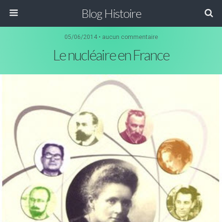
Blog Histoire
05/06/2014 • aucun commentaire
Le nucléaire en France