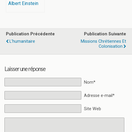
Albert Einstein
Publication Précédente
Publication Suivante
L'humanitaire
Missions Chrétiennes Et
Colonisation
Laisser une réponse
Nom*
Adresse e-mail*
Site Web