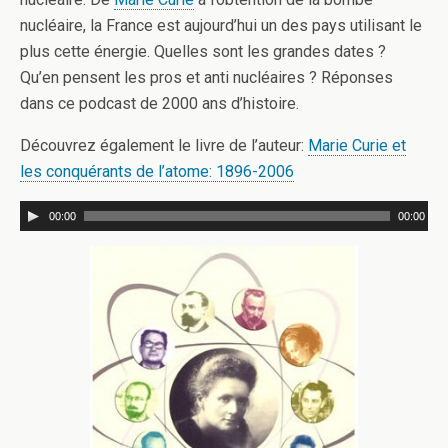
nucléaire, la France est aujourd’hui un des pays utilisant le
plus cette énergie. Quelles sont les grandes dates ?
Qu’en pensent les pros et anti nucléaires ? Réponses
dans ce podcast de 2000 ans d’histoire.
Découvrez également le livre de l’auteur:
Marie Curie et
les conquérants de l’atome: 1896-2006
00:00
00:00