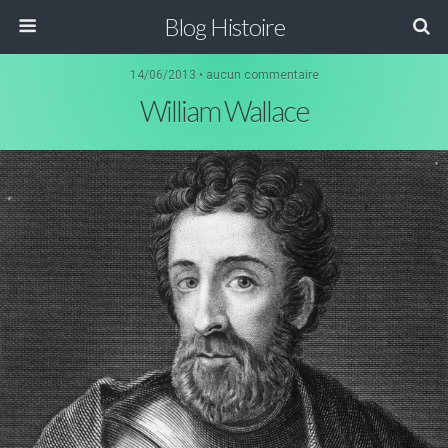
Blog Histoire
14/06/2013 • aucun commentaire
William Wallace