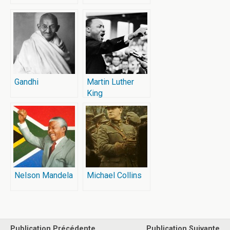
Gandhi
Martin Luther
King
Nelson Mandela
Michael Collins
Publication Précédente
Publication Suivante