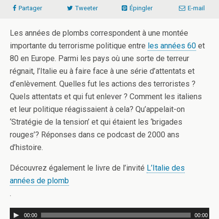
Partager
Tweeter
Épingler
E-mail
Les années de plombs correspondent à une montée
importante du terrorisme politique entre
les années 60
et
80 en Europe. Parmi les pays où une sorte de terreur
régnait, l’Italie eu à faire face à une série d’attentats et
d’enlèvement. Quelles fut les actions des terroristes ?
Quels attentats et qui fut enlever ? Comment les italiens
et leur politique réagissaient à cela? Qu’appelait-on
‘Stratégie de la tension’ et qui étaient les ‘brigades
rouges’? Réponses dans ce podcast de 2000 ans
d’histoire.
Découvrez également le livre de l’invité
L’Italie des
années de plomb
.
00:00
00:00