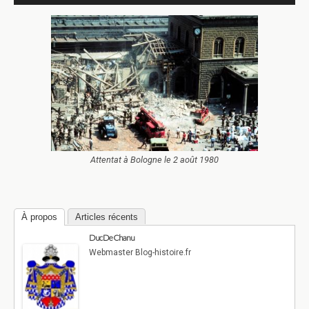
Attentat à Bologne le 2 août 1980
À propos
Articles récents
Duc De Chanu
Webmaster Blog-histoire.fr