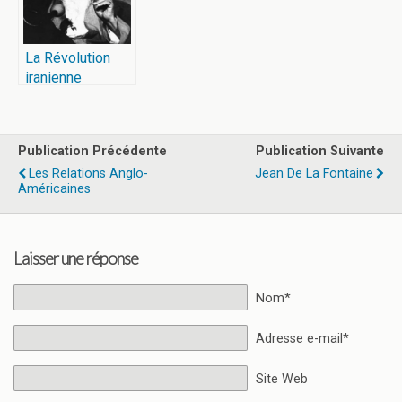
La Révolution
iranienne
Publication Précédente
Publication Suivante
Les Relations Anglo-
Jean De La Fontaine
Américaines
Laisser une réponse
Nom*
Adresse e-mail*
Site Web