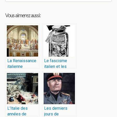
Vous aimerez aussi:
La Renaissance
Le fascisme
italienne
italien et les
Juifs
L’Italie des
Les derniers
années de
jours de