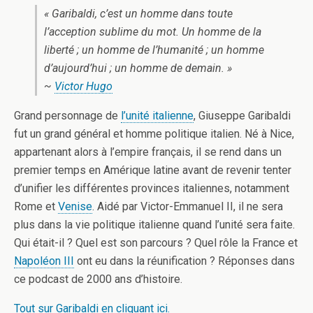
« Garibaldi, c’est un homme dans toute
l’acception sublime du mot. Un homme de la
liberté ; un homme de l’humanité ; un homme
d’aujourd’hui ; un homme de demain. »
~
Victor Hugo
Grand personnage de
l’unité italienne
, Giuseppe Garibaldi
fut un grand général et homme politique italien. Né à Nice,
appartenant alors à l’empire français, il se rend dans un
premier temps en Amérique latine avant de revenir tenter
d’unifier les différentes provinces italiennes, notamment
Rome et
Venise
. Aidé par Victor-Emmanuel II, il ne sera
plus dans la vie politique italienne quand l’unité sera faite.
Qui était-il ? Quel est son parcours ? Quel rôle la France et
Napoléon III
ont eu dans la réunification ? Réponses dans
ce podcast de 2000 ans d’histoire.
Tout sur Garibaldi en cliquant ici.