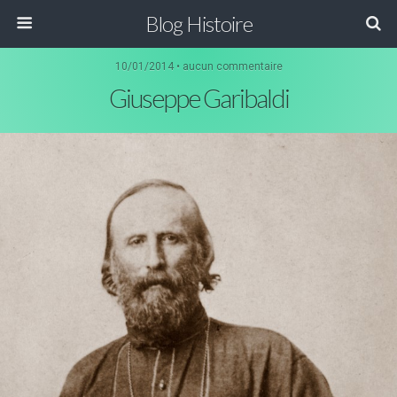
Blog Histoire
10/01/2014 • aucun commentaire
Giuseppe Garibaldi