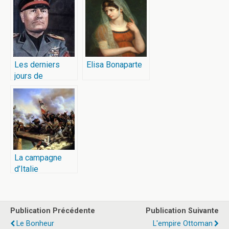
Les derniers
Elisa Bonaparte
jours de
Mussolini
La campagne
d’Italie
Publication Précédente
Publication Suivante
Le Bonheur
L'empire Ottoman