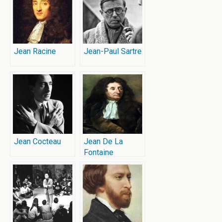
Jean Racine
Jean-Paul Sartre
Jean Cocteau
Jean De La
Fontaine