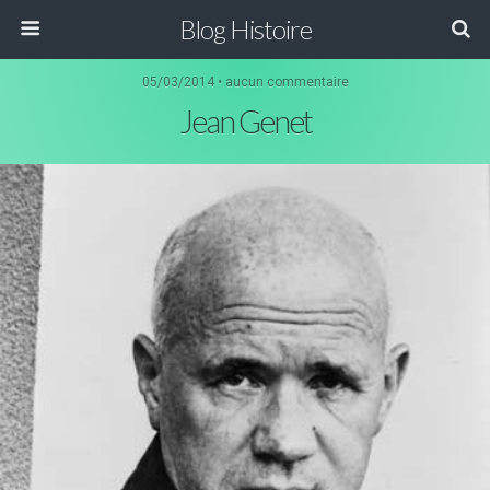
Blog Histoire
05/03/2014 • aucun commentaire
Jean Genet