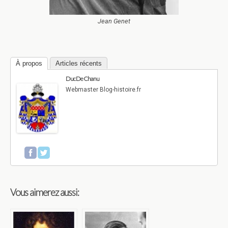
Jean Genet
À propos
Articles récents
Duc De Chanu
Webmaster Blog-histoire.fr
Vous aimerez aussi: