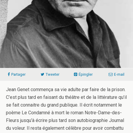
Partager
Tweeter
Épingler
E-mail
Jean Genet commença sa vie adulte par faire de la prison.
C’est plus tard en faisant du théâtre et de la littérature qu’il
se fait connaitre du grand publique. Il écrit notamment le
poème Le Condamné à mort le roman Notre-Dame-des-
Fleurs jusqu’à écrire plus tard son autobiographie Journal
du voleur. Il resta également célèbre pour avoir combattu