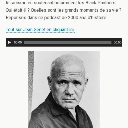
le racisme en soutenant notamment les Black Panthers.
Qui était-il ? Quelles sont les grands moments de sa vie ?
Réponses dans ce podcast de 2000 ans d’histoire.
Tout sur Jean Genet en cliquant ici.
00:00
00:00