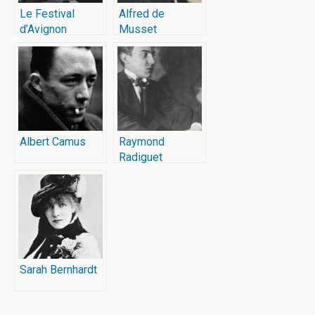
Le Festival
Alfred de
d’Avignon
Musset
Albert Camus
Raymond
Radiguet
Sarah Bernhardt