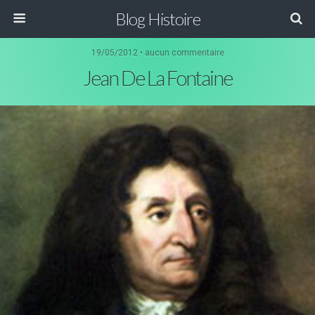
Blog Histoire
19/05/2012 • aucun commentaire
Jean De La Fontaine