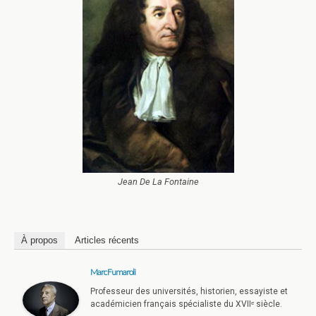
Jean De La Fontaine
À propos
Articles récents
Marc Fumaroli
Professeur des universités, historien, essayiste et
académicien français spécialiste du XVIIᵉ siècle.