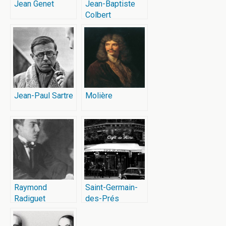
Jean Genet
Jean-Baptiste
Colbert
Jean-Paul Sartre
Molière
Raymond
Saint-Germain-
Radiguet
des-Prés