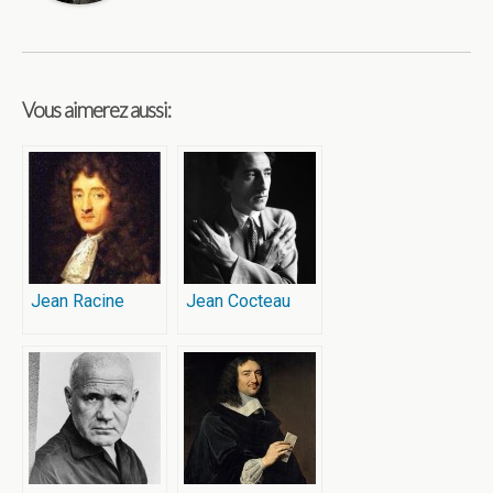
Vous aimerez aussi:
Jean Racine
Jean Cocteau