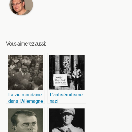
Vous aimerez aussi:
La vie mondaine
L’antisémitisme
dans l’Allemagne
nazi
nazie