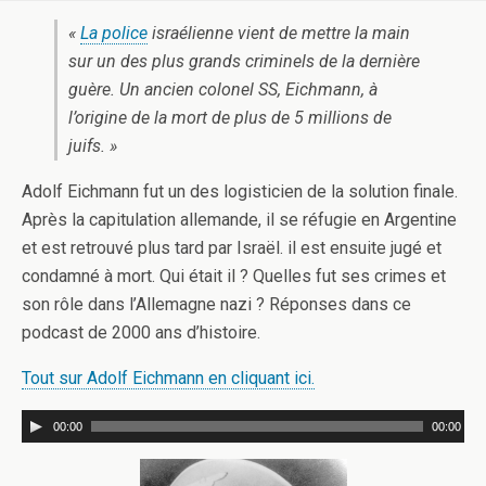
«
La police
israélienne vient de mettre la main
sur un des plus grands criminels de la dernière
guère. Un ancien colonel SS, Eichmann, à
l’origine de la mort de plus de 5 millions de
juifs. »
Adolf Eichmann fut un des logisticien de la solution finale.
Après la capitulation allemande, il se réfugie en Argentine
et est retrouvé plus tard par Israël. il est ensuite jugé et
condamné à mort. Qui était il ? Quelles fut ses crimes et
son rôle dans l’Allemagne nazi ? Réponses dans ce
podcast de 2000 ans d’histoire.
Tout sur Adolf Eichmann en cliquant ici.
00:00
00:00