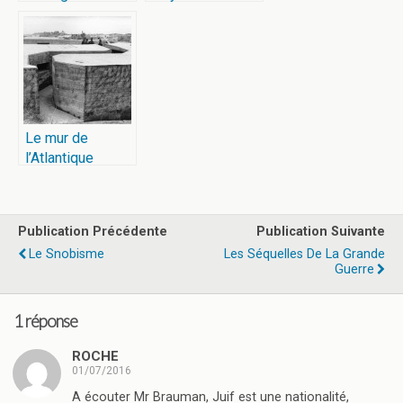
Le mur de
l’Atlantique
Publication Précédente
Publication Suivante
Le Snobisme
Les Séquelles De La Grande
Guerre
1 réponse
ROCHE
01/07/2016
A écouter Mr Brauman, Juif est une nationalité,