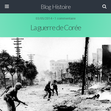
Blog Histoire
03/05/2014 • 1 commentaire
La guerre de Corée