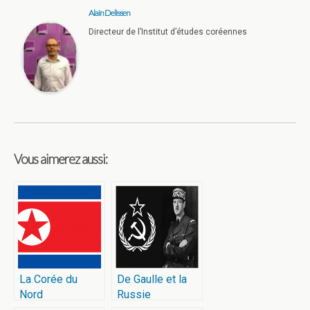
Alain Delissen
Directeur de l’Institut d’études coréennes
Vous aimerez aussi:
La Corée du
De Gaulle et la
Nord
Russie