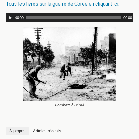
Tous les livres sur la guerre de Corée en cliquant ici.
00:00
00:00
Combats à Séoul
À propos
Articles récents