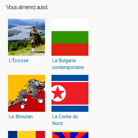
Vous aimerez aussi:
L’Écosse
La Bulgarie
contemporaine
Le Bhoutan
La Corée du
Nord