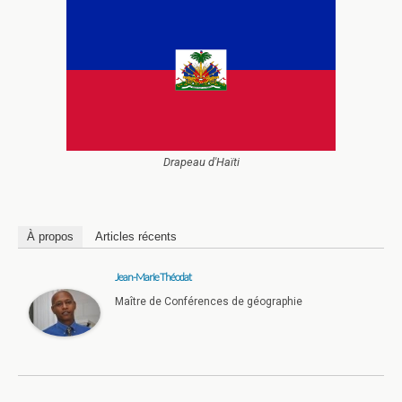
Drapeau d'Haïti
À propos
Articles récents
Jean-Marie Théodat
Maître de Conférences de géographie