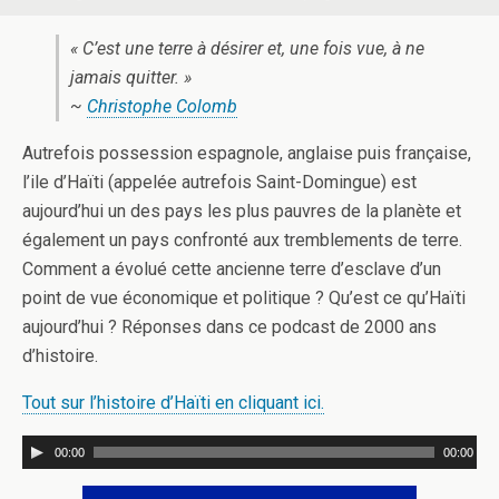
« C’est une terre à désirer et, une fois vue, à ne
jamais quitter. »
~
Christophe Colomb
Autrefois possession espagnole, anglaise puis française,
l’ile d’Haïti (appelée autrefois Saint-Domingue) est
aujourd’hui un des pays les plus pauvres de la planète et
également un pays confronté aux tremblements de terre.
Comment a évolué cette ancienne terre d’esclave d’un
point de vue économique et politique ? Qu’est ce qu’Haïti
aujourd’hui ? Réponses dans ce podcast de 2000 ans
d’histoire.
Tout sur l’histoire d’Haïti en cliquant ici.
00:00
00:00