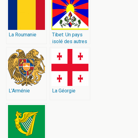
La Roumanie
Tibet: Un pays
isolé des autres
L’Arménie
La Géorgie