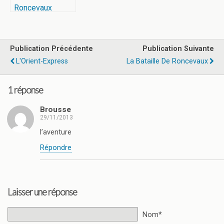
Roncevaux
Publication Précédente
Publication Suivante
L'Orient-Express
La Bataille De Roncevaux
1 réponse
Brousse
29/11/2013
l’aventure
Répondre
Laisser une réponse
Nom*