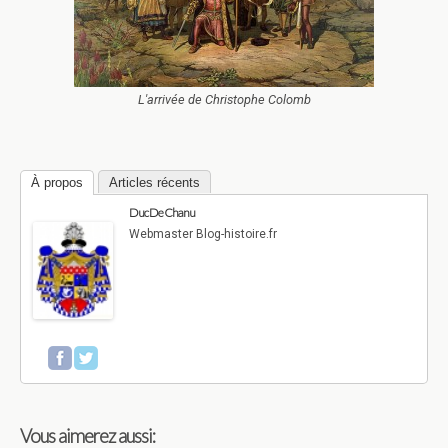
L'arrivée de Christophe Colomb
À propos
Articles récents
Duc De Chanu
Webmaster Blog-histoire.fr
Vous aimerez aussi: