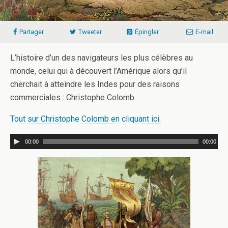
Partager
Tweeter
Épingler
E-mail
L’histoire d’un des navigateurs les plus célèbres au
monde, celui qui à découvert l’Amérique alors qu’il
cherchait à atteindre les Indes pour des raisons
commerciales : Christophe Colomb.
Tout sur Christophe Colomb en cliquant ici.
00:00
00:00