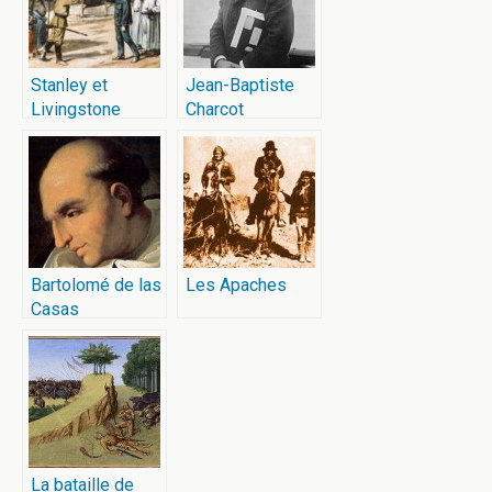
Stanley et
Jean-Baptiste
Livingstone
Charcot
Bartolomé de las
Les Apaches
Casas
La bataille de