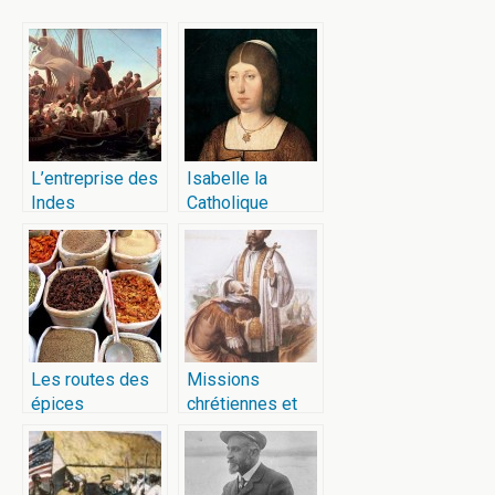
L’entreprise des
Isabelle la
Indes
Catholique
Les routes des
Missions
épices
chrétiennes et
colonisation