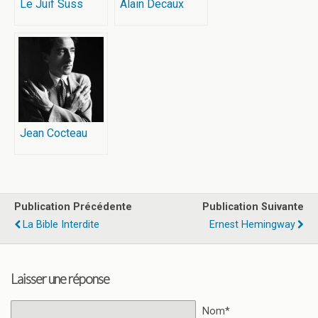
Le Juif Süss
Alain Decaux
Jean Cocteau
Publication Précédente
Publication Suivante
La Bible Interdite
Ernest Hemingway
Laisser une réponse
Nom*