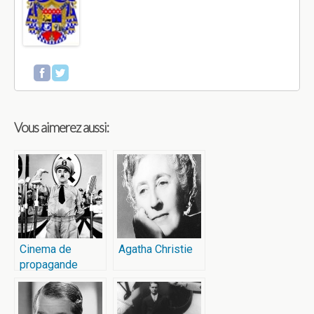
Vous aimerez aussi:
Cinema de
Agatha Christie
propagande
1930 – 1945