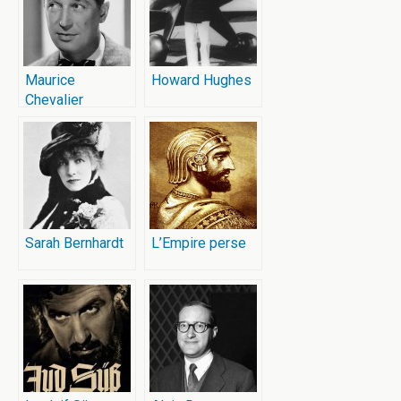
Maurice
Howard Hughes
Chevalier
Sarah Bernhardt
L’Empire perse