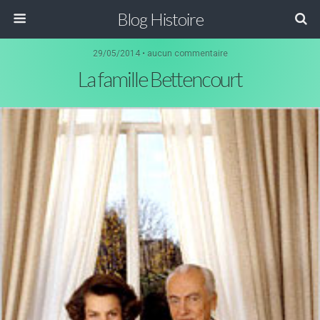
Blog Histoire
29/05/2014 • aucun commentaire
La famille Bettencourt