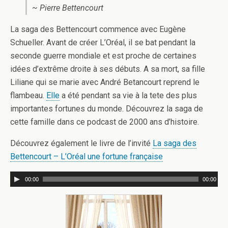
~ Pierre Bettencourt
La saga des Bettencourt commence avec Eugène
Schueller. Avant de créer L’Oréal, il se bat pendant la
seconde guerre mondiale et est proche de certaines
idées d’extrême droite à ses débuts. A sa mort, sa fille
Liliane qui se marie avec André Betancourt reprend le
flambeau.
Elle
a été pendant sa vie à la tete des plus
importantes fortunes du monde. Découvrez la saga de
cette famille dans ce podcast de 2000 ans d’histoire.
Découvrez également le livre de l’invité
La saga des
Bettencourt – L’Oréal une fortune française
00:00
00:00