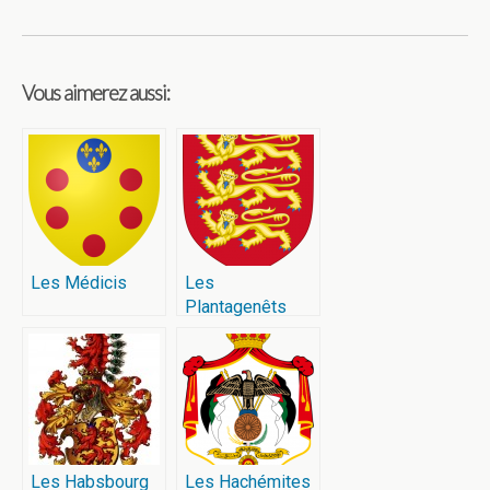
Vous aimerez aussi:
Les Médicis
Les
Plantagenêts
Les Habsbourg
Les Hachémites