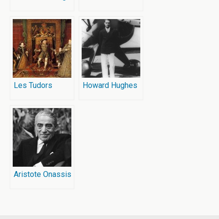
Les Tudors
Howard Hughes
Aristote Onassis