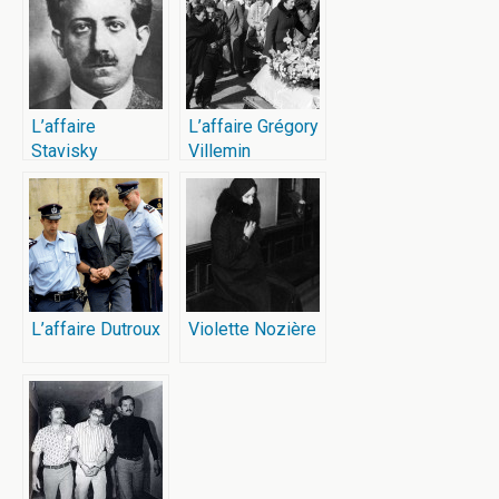
L’affaire
L’affaire Grégory
Stavisky
Villemin
L’affaire Dutroux
Violette Nozière