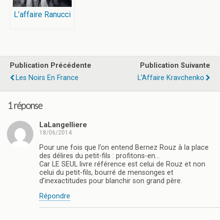
L’affaire Ranucci
Publication Précédente
Publication Suivante
Les Noirs En France
L'Affaire Kravchenko
1 réponse
LaLangelliere
18/06/2014
Pour une fois que l’on entend Bernez Rouz à la place
des délires du petit-fils : profitons-en…
Car LE SEUL livre référence est celui de Rouz et non
celui du petit-fils, bourré de mensonges et
d’inexactitudes pour blanchir son grand père.
Répondre