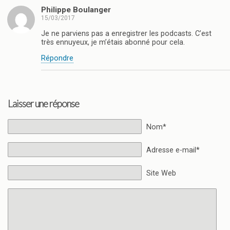
Philippe Boulanger
15/03/2017
Je ne parviens pas a enregistrer les podcasts. C’est
très ennuyeux, je m’étais abonné pour cela.
Répondre
Laisser une réponse
Nom*
Adresse e-mail*
Site Web