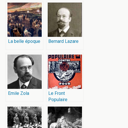
La belle époque
Bernard Lazare
Emile Zola
Le Front
Populaire