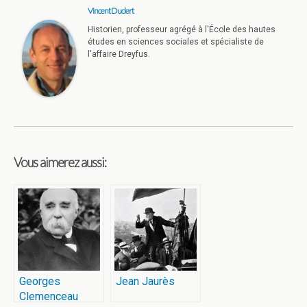
Vincent Duclert
Historien, professeur agrégé à l'École des hautes
études en sciences sociales et spécialiste de
l'affaire Dreyfus.
Vous aimerez aussi:
Georges
Jean Jaurès
Clemenceau