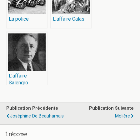
La police
L’affaire Calas
L’affaire
Salengro
Publication Précédente
Publication Suivante
Joséphine De Beauharnais
Molière
1 réponse