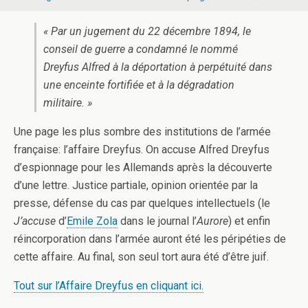
« Par un jugement du 22 décembre 1894, le
conseil de guerre a condamné le nommé
Dreyfus Alfred à la déportation à perpétuité dans
une enceinte fortifiée et à la dégradation
militaire. »
Une page les plus sombre des institutions de l’armée
française: l’affaire Dreyfus. On accuse Alfred Dreyfus
d’espionnage pour les Allemands après la découverte
d’une lettre. Justice partiale, opinion orientée par la
presse, défense du cas par quelques intellectuels (le
J’accuse
d’
Emile Zola
dans le journal l’
Aurore
) et enfin
réincorporation dans l’armée auront été les péripéties de
cette affaire. Au final, son seul tort aura été d’être juif.
Tout sur l’Affaire Dreyfus en cliquant ici.