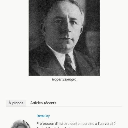
Roger Salengro
À propos
Articles récents
Pascal Ory
Professeur d’histoire contemporaine à l'université