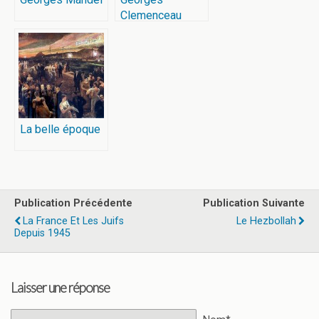
Clemenceau
La belle époque
Publication Précédente
Publication Suivante
La France Et Les Juifs
Le Hezbollah
Depuis 1945
Laisser une réponse