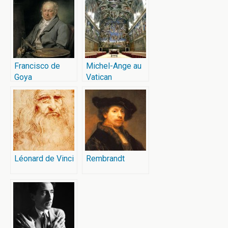
Francisco de
Michel-Ange au
Goya
Vatican
Léonard de Vinci
Rembrandt