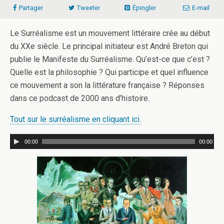
Partager
Tweeter
Épingler
E-mail
Le Surréalisme est un mouvement littéraire crée au début
du XXe siècle. Le principal initiateur est André Breton qui
publie le Manifeste du Surréalisme. Qu’est-ce que c’est ?
Quelle est la philosophie ? Qui participe et quel influence
ce mouvement a son la littérature française ? Réponses
dans ce podcast de 2000 ans d’histoire.
Tout sur le surréalisme en cliquant ici.
00:00
00:00