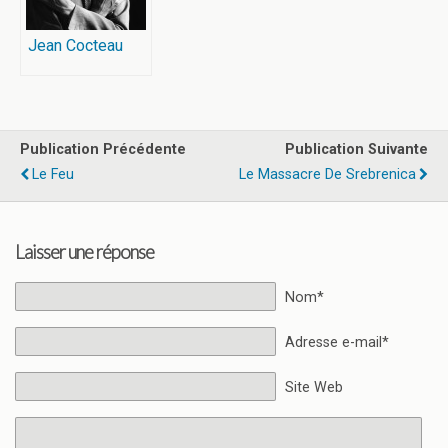
Jean Cocteau
Publication Précédente
Publication Suivante
Le Feu
Le Massacre De Srebrenica
Laisser une réponse
Nom*
Adresse e-mail*
Site Web