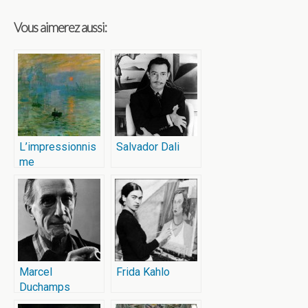
Vous aimerez aussi:
L’impressionnis
Salvador Dali
me
Marcel
Frida Kahlo
Duchamps