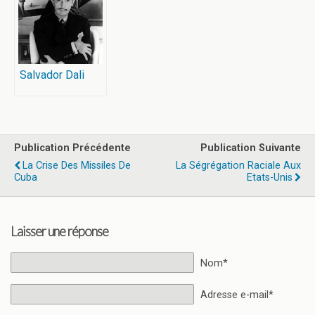
Salvador Dali
Publication Précédente
Publication Suivante
La Crise Des Missiles De
La Ségrégation Raciale Aux
Cuba
Etats-Unis
Laisser une réponse
Nom*
Adresse e-mail*