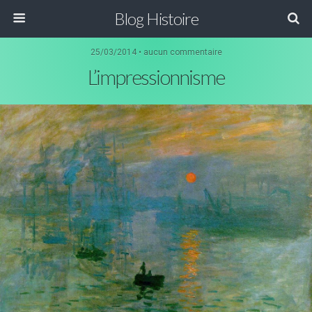
Blog Histoire
25/03/2014 • aucun commentaire
L’impressionnisme