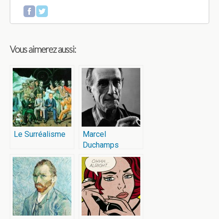
Vous aimerez aussi:
Le Surréalisme
Marcel
Duchamps