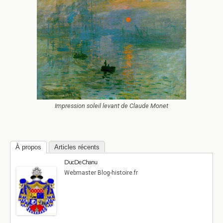
Impression soleil levant de Claude Monet
À propos
Articles récents
Duc De Chanu
Webmaster Blog-histoire.fr