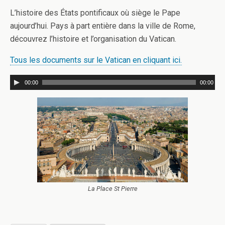
L’histoire des États pontificaux où siège le Pape
aujourd’hui. Pays à part entière dans la ville de Rome,
découvrez l’histoire et l’organisation du Vatican.
Tous les documents sur le Vatican en cliquant ici.
00:00
00:00
La Place St Pierre