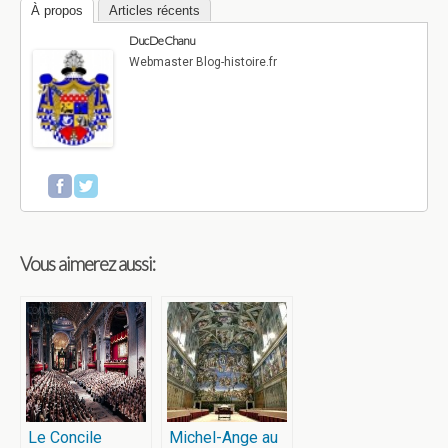
À propos
Articles récents
Duc De Chanu
Webmaster Blog-histoire.fr
Vous aimerez aussi:
Le Concile
Michel-Ange au