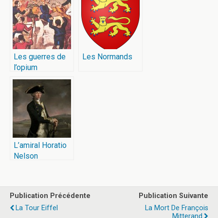
Les guerres de
Les Normands
l’opium
L’amiral Horatio
Nelson
Publication Précédente
Publication Suivante
La Tour Eiffel
La Mort De François
Mitterand