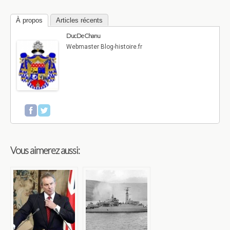
À propos
Articles récents
Duc De Chanu
Webmaster Blog-histoire.fr
Vous aimerez aussi: