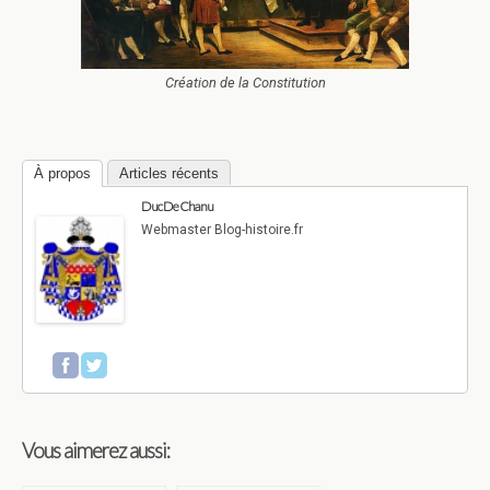
Création de la Constitution
À propos
Articles récents
Duc De Chanu
Webmaster Blog-histoire.fr
Vous aimerez aussi: