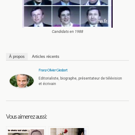
Candidats en 1988
À propos
Articles récents
Franz-Olivier Giesbert
Editorialiste, biographe, présentateur de télévision
et écrivain
Vous aimerez aussi: