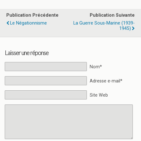
Publication Précédente
Publication Suivante
Le Négationnisme
La Guerre Sous-Marine (1939-
1945)
Laisser une réponse
Nom*
Adresse e-mail*
Site Web