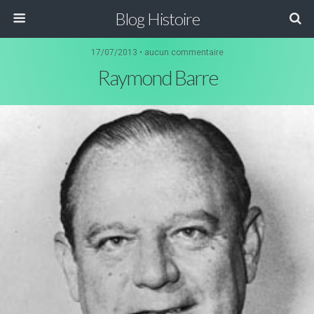
Blog Histoire
17/07/2013 • aucun commentaire
Raymond Barre