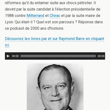
réformes qu’il du entamer suite aux chocs pétrolier. Il
devint par la suite candidat à l’élection présidentielle de
1988 contre
Mitterrand
et
Chirac
et par la suite maire de
Lyon. Qui était-il ? Quel est son parcours ? Réponse dans
ce podcast de 2000 ans d’histoire.
Découvrez les livres par et sur Raymond Barre en cliquant
ici.
00:00
00:00