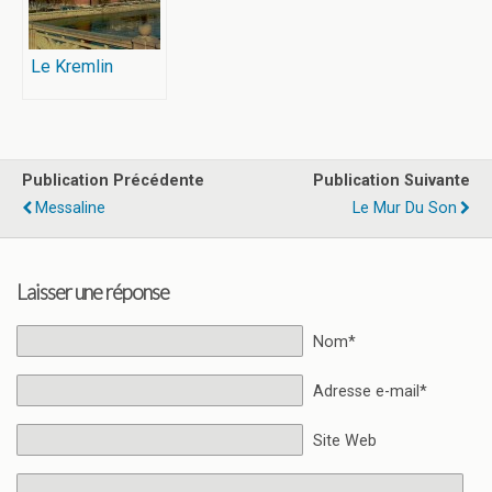
Le Kremlin
Publication Précédente
Publication Suivante
Messaline
Le Mur Du Son
Laisser une réponse
Nom*
Adresse e-mail*
Site Web