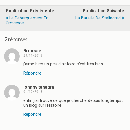
Publication Précédente
Publication Suivante
Le Débarquement En
La Bataille De Stalingrad
Provence
2 réponses
Brousse
29/11/2013
j’aime bien un peu d’histoire c’est très bien
Répondre
johnny tanagra
01/12/2013
enfin j’ai trouvé ce que je cherche depuis longtemps ,
un blog sur l’Histoire
Répondre