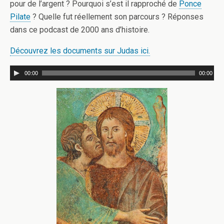
pour de l’argent ? Pourquoi s’est il rapproché de
Ponce
Pilate
? Quelle fut réellement son parcours ? Réponses
dans ce podcast de 2000 ans d’histoire.
Découvrez les documents sur Judas ici.
00:00
00:00