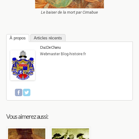
Le baiser de la mort par Cimabue
À propos
Articles récents
Duc De Chanu
Webmaster Blog-histoire.fr
Vous aimerez aussi: