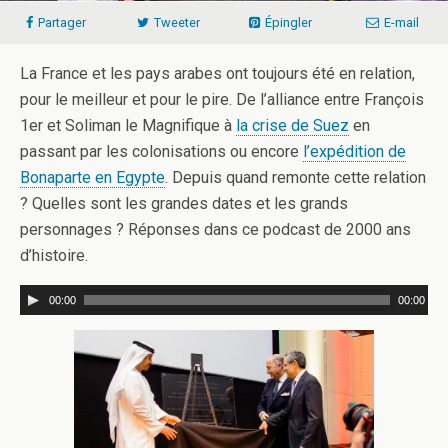
Partager
Tweeter
Épingler
E-mail
La France et les pays arabes ont toujours été en relation,
pour le meilleur et pour le pire. De l’alliance entre François
1er et Soliman le Magnifique à
la crise de Suez
en
passant par les colonisations ou encore
l’expédition de
Bonaparte en Egypte
. Depuis quand remonte cette relation
? Quelles sont les grandes dates et les grands
personnages ? Réponses dans ce podcast de 2000 ans
d’histoire.
00:00
00:00