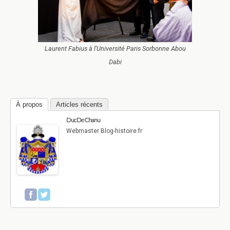
Laurent Fabius à l'Université Paris Sorbonne Abou
Dabi
À propos
Articles récents
Duc De Chanu
Webmaster Blog-histoire.fr