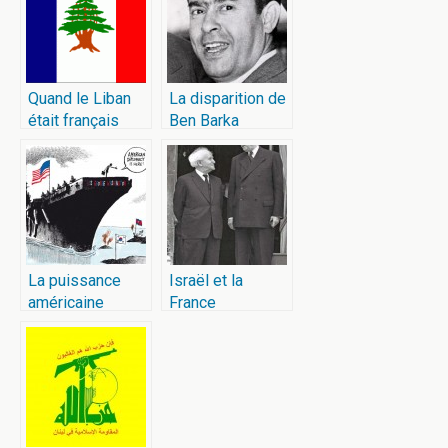
Quand le Liban
La disparition de
était français
Ben Barka
La puissance
Israël et la
américaine
France